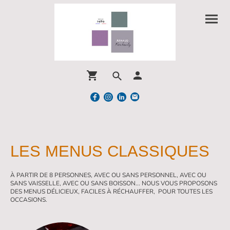
LES MENUS CLASSIQUES
À PARTIR DE 8 PERSONNES, AVEC OU SANS PERSONNEL, AVEC OU
SANS VAISSELLE, AVEC OU SANS BOISSON... NOUS VOUS PROPOSONS
DES MENUS DÉLICIEUX, FACILES À RÉCHAUFFER, POUR TOUTES LES
OCCASIONS.