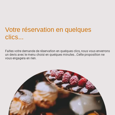
Votre réservation en quelques
clics...
Faites votre demande de réservation en quelques clics, nous vous enverrons
un devis avec le menu choisi en quelques minutes...Cette proposition ne
vous engagera en rien.