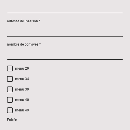
adresse de livraison
*
nombre de convives
*
menu 29
menu 34
menu 39
menu 40
menu 49
Entrée