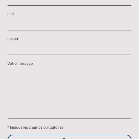
plat
dessert
Votre message :
* Indique les champs obligatoires