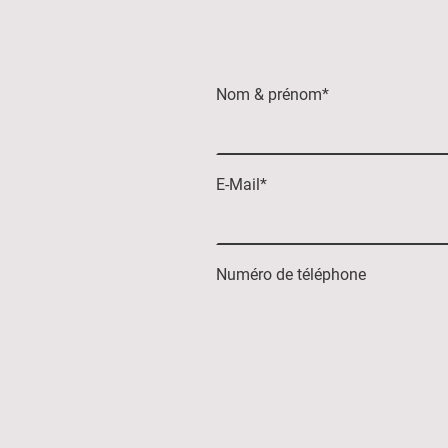
Nom & prénom
*
E-Mail
*
Numéro de téléphone