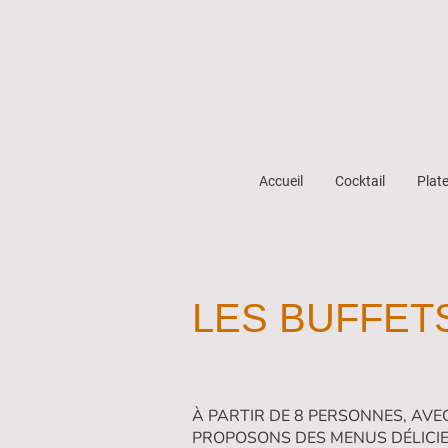
Accueil
Cocktail
Plat
LES BUFFET
À PARTIR DE 8 PERSONNES, AVE
PROPOSONS DES MENUS DÉLICIE