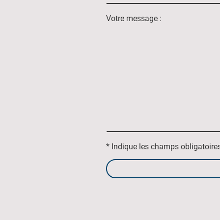
Votre message :
* Indique les champs obligatoire