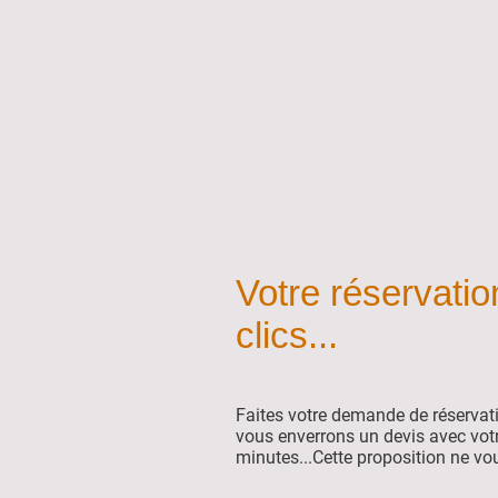
Votre réservati
clics...
Faites votre demande de réservat
vous enverrons un devis avec vot
minutes...Cette proposition ne vo