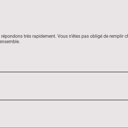
répondons trés rapidement. Vous n'êtes pas obligé de remplir c
a ensemble.