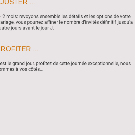
JUSTER ...
 - 2 mois: revoyons ensemble les détails et les options de votre
ariage, vous pourrez affiner le nombre d'invités définitif jusqu'a
uatre jours avant le jour J.
ROFITER ...
'est le grand jour, profitez de cette journée exceptionnelle, nous
ommes à vos côtés...