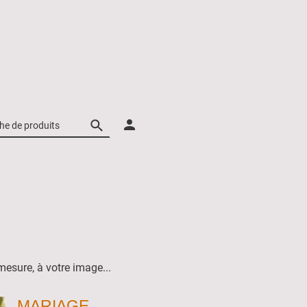
mesure, à votre image...
MARIAGE