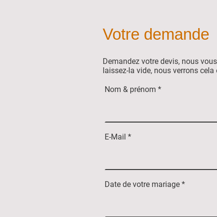
Votre demande
Demandez votre devis, nous vous 
laissez-la vide, nous verrons cel
Nom & prénom
*
E-Mail
*
Date de votre mariage
*