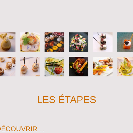
LES ÉTAPES
ÉCOUVRIR ...