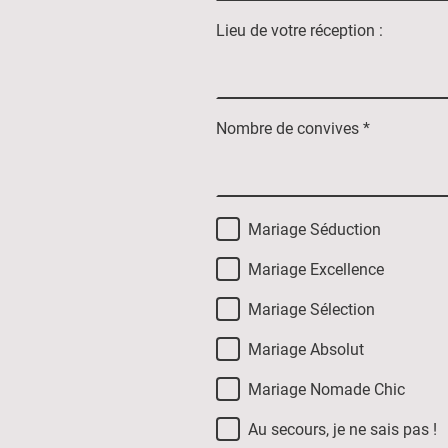
Lieu de votre réception :
Nombre de convives
*
Mariage Séduction
Mariage Excellence
Mariage Sélection
Mariage Absolut
Mariage Nomade Chic
Au secours, je ne sais pas !