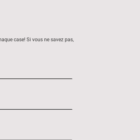
haque case! Si vous ne savez pas,