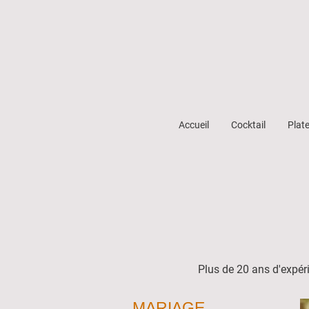
Accueil
Cocktail
Plat
Plus de 20 ans d'expéri
MARIAGE