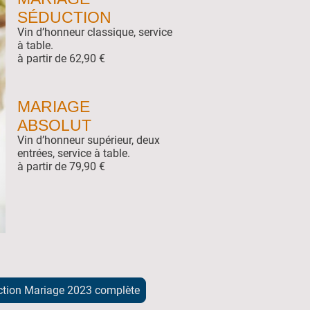
SÉDUCTION
Vin d’honneur classique, service
à table.
à partir de 62,90 €
MARIAGE
ABSOLUT
Vin d’honneur supérieur, deux
entrées, service à table.
à partir de 79,90 €
ection Mariage 2023 complète