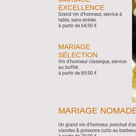
EXCELLENCE
Grand vin d’honneur, service à
table, sans entrée.
à partir de 64,90 €
MARIAGE
SÉLECTION
Vin d’honneur classique, service
au buffet.
à partir de 69,90 €
MARIAGE NOMADE
Un grand vin d'honneur, ponctué d'a
viandes & poissons cuits au barbecu